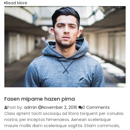
Read More
Fasen mipame hazen pima
Post by:
admin
November 2, 2016
0 Comments
Class aptent taciti sociosqu ad litora torquent per conubia
nostra, per inceptos himenaeos. Aenean scelerisque
mauris mollis diam scelerisque sagittis. Etiam commodo,