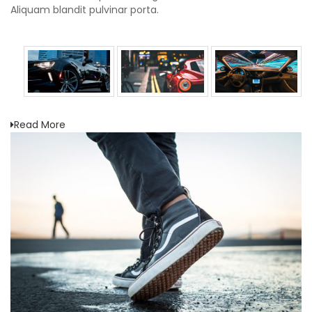
Aliquam blandit pulvinar porta.
Read More