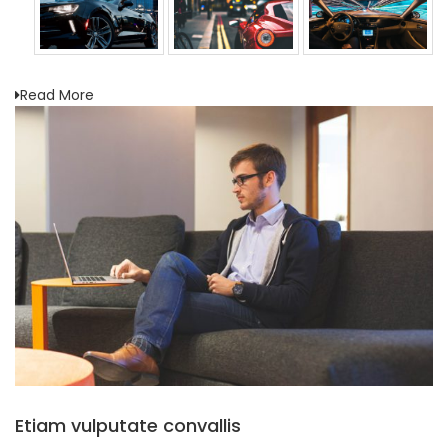
Read More
Etiam vulputate convallis