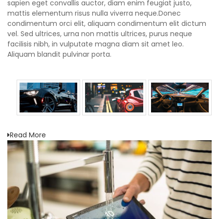
sapien eget convallis auctor, diam enim feugiat justo,
mattis elementum risus nulla viverra neque.Donec
condimentum orci elit, aliquam condimentum elit dictum
vel. Sed ultrices, urna non mattis ultrices, purus neque
facilisis nibh, in vulputate magna diam sit amet leo.
Aliquam blandit pulvinar porta.
Read More