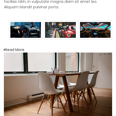
facilisis nibh, in vulputate magna diam sit amet leo.
Aliquam blandit pulvinar porta.
Read More